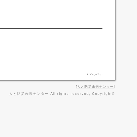
PageTop
人と防災未来センター
人と防災未来センター All rights reserved, Copyright©