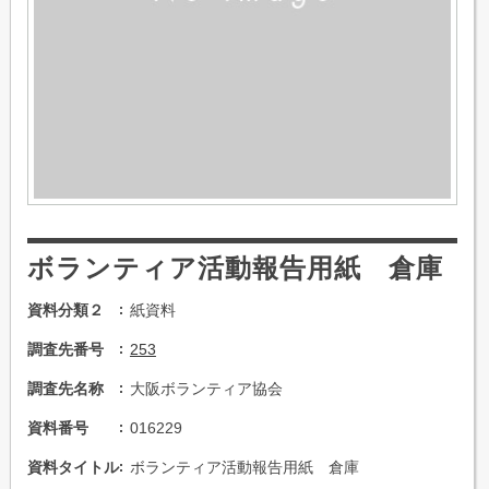
ボランティア活動報告用紙 倉庫
資料分類２
紙資料
調査先番号
253
調査先名称
大阪ボランティア協会
資料番号
016229
資料タイトル
ボランティア活動報告用紙 倉庫