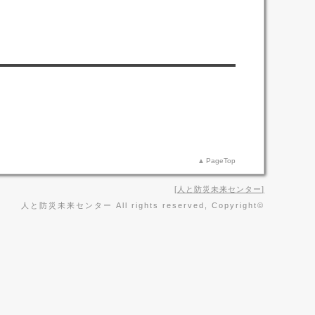
PageTop
人と防災未来センター
人と防災未来センター All rights reserved, Copyright©