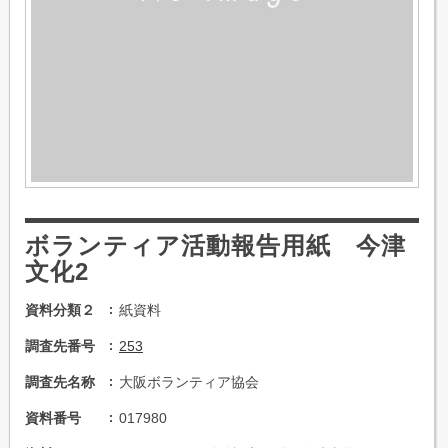
ボランティア活動報告用紙 今津
文化2
資料分類２
紙資料
調査先番号
253
調査先名称
大阪ボランティア協会
資料番号
017980