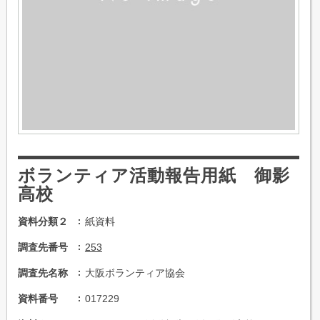
ボランティア活動報告用紙 御影
高校
資料分類２
紙資料
調査先番号
253
調査先名称
大阪ボランティア協会
資料番号
017229