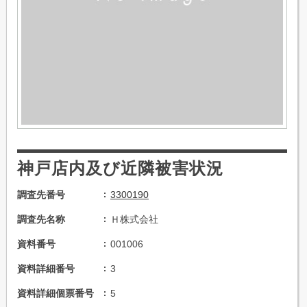
神戸店内及び近隣被害状況
調査先番号
3300190
調査先名称
Ｈ株式会社
資料番号
001006
資料詳細番号
3
資料詳細個票番号
5