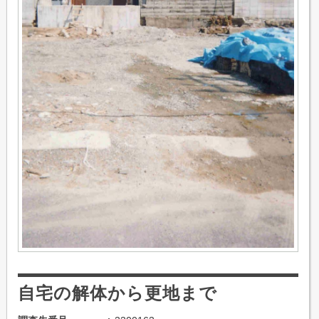
自宅の解体から更地まで