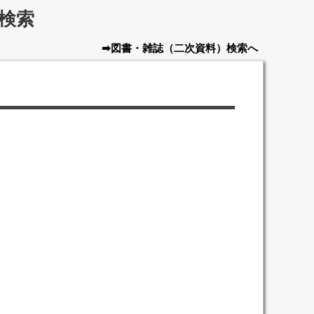
検索
➡図書・雑誌
（二次資料）
検索へ