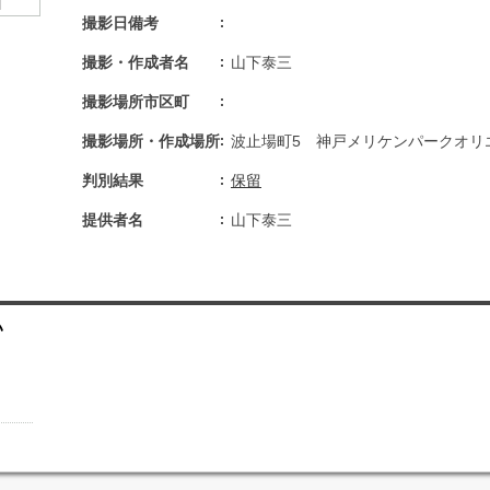
撮影日備考
撮影・作成者名
山下泰三
撮影場所市区町
撮影場所・作成場所
波止場町5 神戸メリケンパークオリ
判別結果
保留
提供者名
山下泰三
い