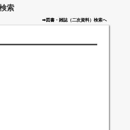
検索
➡図書・雑誌
（二次資料）
検索へ