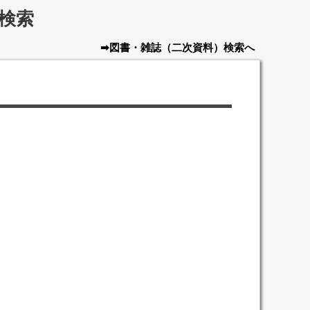
検索
➡図書・雑誌
（二次資料）
検索へ