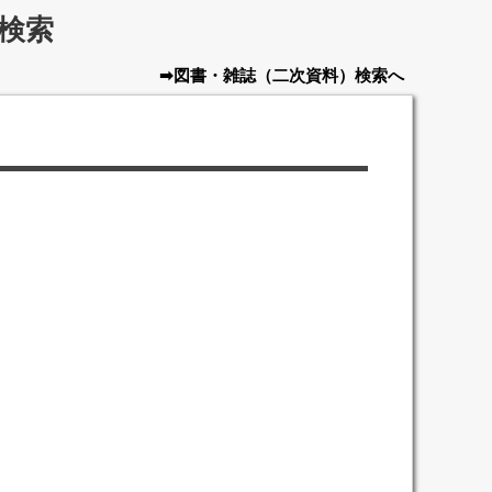
検索
➡図書・雑誌
（二次資料）
検索へ