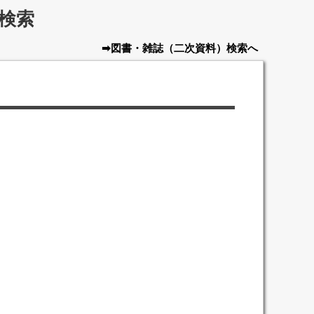
検索
➡図書・雑誌
（二次資料）
検索へ