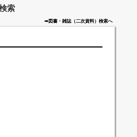
検索
➡図書・雑誌
（二次資料）
検索へ