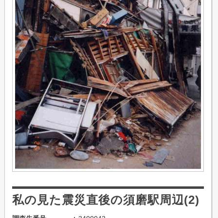
私の見た震災直後の須磨駅周辺(2)