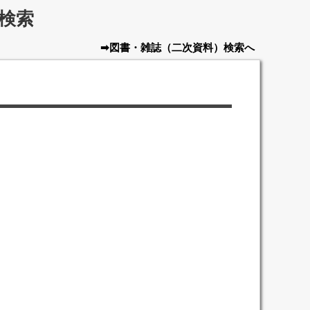
検索
➡図書・雑誌
（二次資料）
検索へ