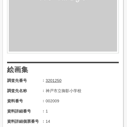
絵画集
調査先番号
3201250
調査先名称
神戸市立御影小学校
資料番号
002009
資料詳細番号
1
資料詳細個票番号
14