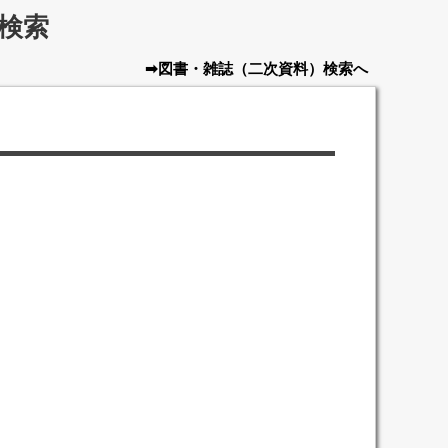
検索
➡図書・雑誌
（二次資料）
検索へ