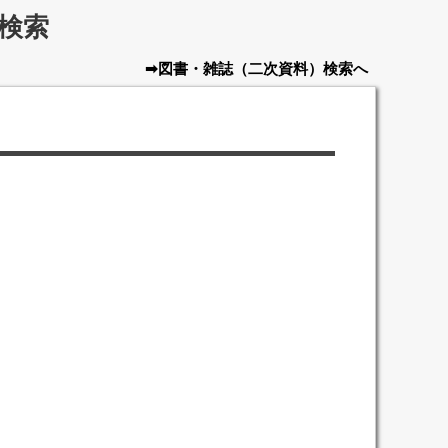
検索
➡図書・雑誌
（二次資料）
検索へ