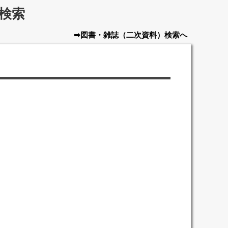
検索
➡図書・雑誌
（二次資料）
検索へ