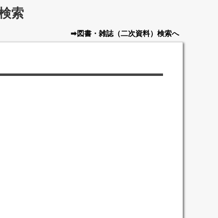
検索
➡図書・雑誌
（二次資料）
検索へ