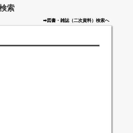
検索
➡図書・雑誌
（二次資料）
検索へ