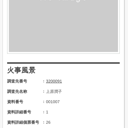
火事風景
調査先番号
3200091
調査先名称
上原潤子
資料番号
001007
資料詳細番号
1
資料詳細個票番号
26