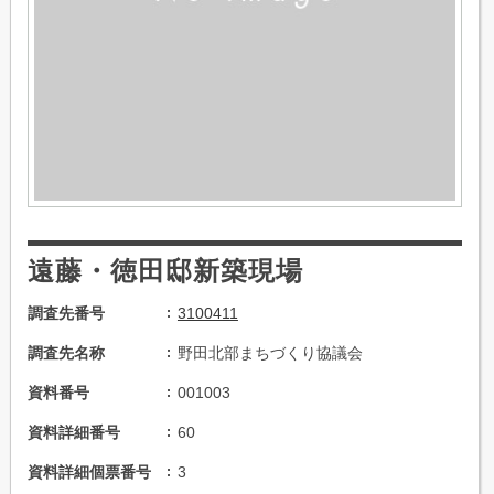
遠藤・徳田邸新築現場
調査先番号
3100411
調査先名称
野田北部まちづくり協議会
資料番号
001003
資料詳細番号
60
資料詳細個票番号
3