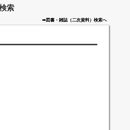
検索
➡図書・雑誌
（二次資料）
検索へ