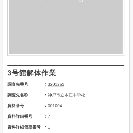
3号館解体作業
調査先番号
3201253
調査先名称
神戸市立本庄中学校
資料番号
001004
資料詳細番号
7
資料詳細個票番号
1