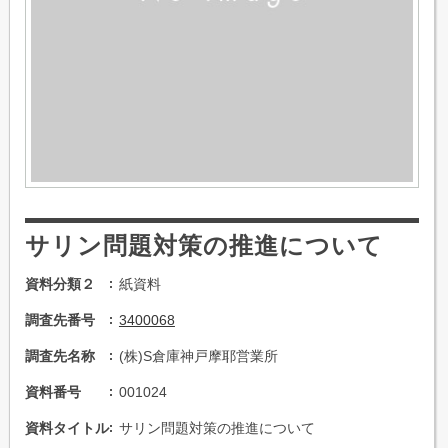
サリン問題対策の推進について
資料分類２
紙資料
調査先番号
3400068
調査先名称
(株)S倉庫神戸摩耶営業所
資料番号
001024
資料タイトル
サリン問題対策の推進について