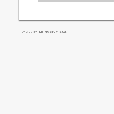
Powered By
I.B.MUSEUM SaaS