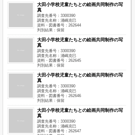
大田小学校児童たちとの絵画共同制作の写
真
調査先番号：3300390
調査先名称：涌嶋克巳
資料・図書番号：262644
判別結果：保留
大田小学校児童たちとの絵画共同制作の写
真
調査先番号：3300390
調査先名称：涌嶋克巳
資料・図書番号：262645
判別結果：保留
大田小学校児童たちとの絵画共同制作の写
真
調査先番号：3300390
調査先名称：涌嶋克巳
資料・図書番号：262646
判別結果：保留
大田小学校児童たちとの絵画共同制作の写
真
調査先番号：3300390
調査先名称：涌嶋克巳
資料・図書番号：262647