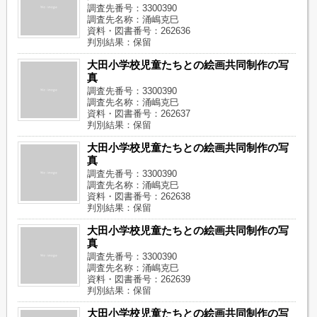
調査先番号：3300390
調査先名称：涌嶋克巳
資料・図書番号：262636
判別結果：保留
大田小学校児童たちとの絵画共同制作の写
真
調査先番号：3300390
調査先名称：涌嶋克巳
資料・図書番号：262637
判別結果：保留
大田小学校児童たちとの絵画共同制作の写
真
調査先番号：3300390
調査先名称：涌嶋克巳
資料・図書番号：262638
判別結果：保留
大田小学校児童たちとの絵画共同制作の写
真
調査先番号：3300390
調査先名称：涌嶋克巳
資料・図書番号：262639
判別結果：保留
大田小学校児童たちとの絵画共同制作の写