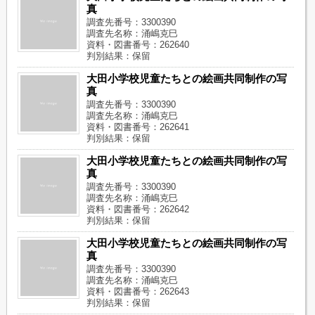
真
調査先番号：3300390
調査先名称：涌嶋克巳
資料・図書番号：262640
判別結果：保留
大田小学校児童たちとの絵画共同制作の写
真
調査先番号：3300390
調査先名称：涌嶋克巳
資料・図書番号：262641
判別結果：保留
大田小学校児童たちとの絵画共同制作の写
真
調査先番号：3300390
調査先名称：涌嶋克巳
資料・図書番号：262642
判別結果：保留
大田小学校児童たちとの絵画共同制作の写
真
調査先番号：3300390
調査先名称：涌嶋克巳
資料・図書番号：262643
判別結果：保留