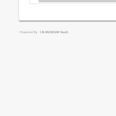
Powered By
I.B.MUSEUM SaaS