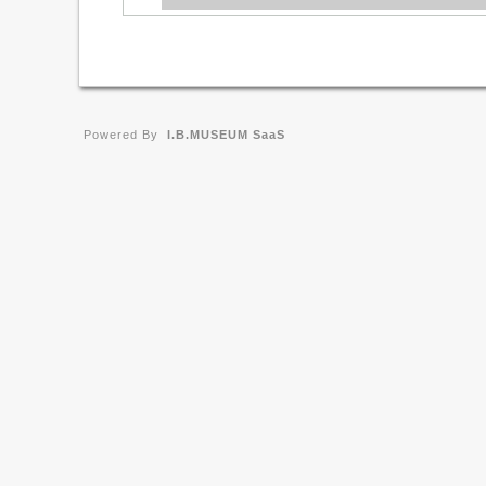
Powered By
I.B.MUSEUM SaaS