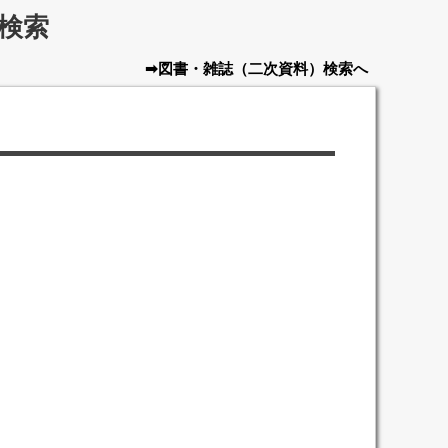
検索
➡図書・雑誌
（二次資料）
検索へ