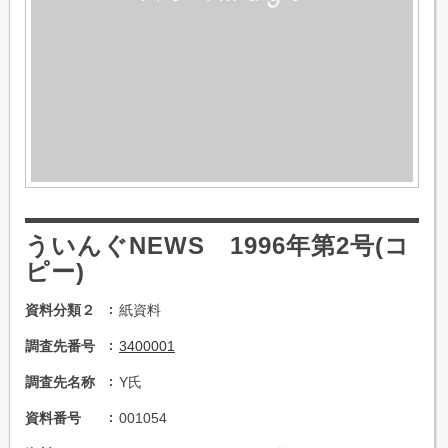
ういんぐNEWS 1996年第2号(コ
ピー)
資料分類２
紙資料
調査先番号
3400001
調査先名称
Y氏
資料番号
001054