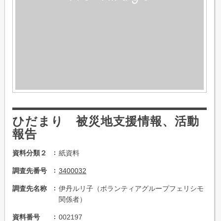
ひだまり 被災地支援情報、活動
報告
資料分類２
紙資料
調査先番号
3400032
調査先名称
伊丹ルリ子（ボランティアグループフェリシモ
関係者）
資料番号
002197