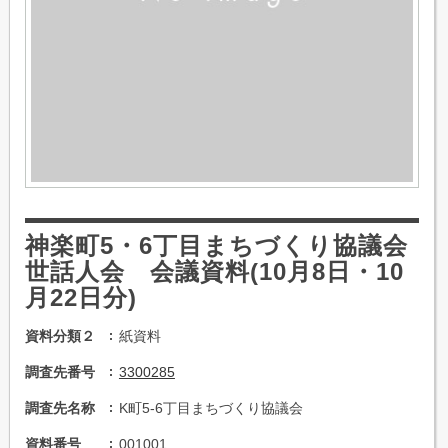
神楽町5・6丁目まちづくり協議会
世話人会 会議資料(10月8日・10
月22日分)
資料分類２
紙資料
調査先番号
3300285
調査先名称
K町5-6丁目まちづくり協議会
資料番号
001001