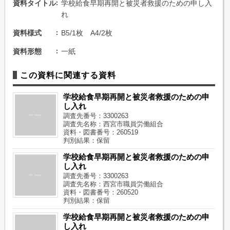
資料タイトル
学校給食早期再開と被災者救援のための申し入
れ
資料様式
B5/1枚 A4/2枚
資料形態
一紙
この資料に関連する資料
学校給食早期再開と被災者救援のための申
し入れ
調査先番号：3300263
調査先名称：西宮市職員労働組合
資料・図書番号：260519
判別結果：保留
学校給食早期再開と被災者救援のための申
し入れ
調査先番号：3300263
調査先名称：西宮市職員労働組合
資料・図書番号：260520
判別結果：保留
学校給食早期再開と被災者救援のための申
し入れ