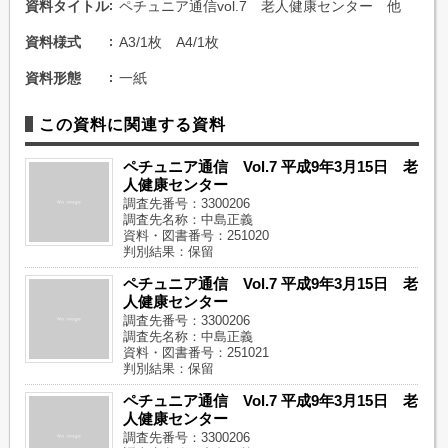
資料タイトル
ペチュニア通信vol.7 老人健康センター 他
資料様式
A3/1枚 A4/1枚
資料形態
一紙
この資料に関連する資料
ペチュニア通信 Vol.7 平成9年3月15日 老
人健康センター
調査先番号：3300206
調査先名称：中島正義
資料・図書番号：251020
判別結果：保留
ペチュニア通信 Vol.7 平成9年3月15日 老
人健康センター
調査先番号：3300206
調査先名称：中島正義
資料・図書番号：251021
判別結果：保留
ペチュニア通信 Vol.7 平成9年3月15日 老
人健康センター
調査先番号：3300206