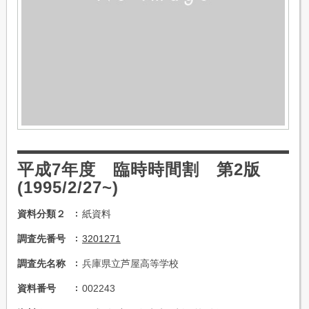
平成7年度 臨時時間割 第2版
(1995/2/27~)
資料分類２
紙資料
調査先番号
3201271
調査先名称
兵庫県立芦屋高等学校
資料番号
002243