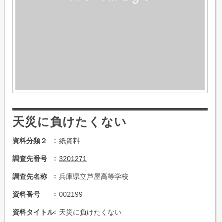
天災に負けたくない
資料分類２
紙資料
調査先番号
3201271
調査先名称
兵庫県立芦屋高等学校
資料番号
002199
資料タイトル
天災に負けたくない