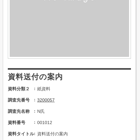
資料送付の案内
資料分類２
紙資料
調査先番号
3200057
調査先名称
N氏
資料番号
001012
資料タイトル
資料送付の案内