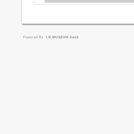
Powered By
I.B.MUSEUM SaaS