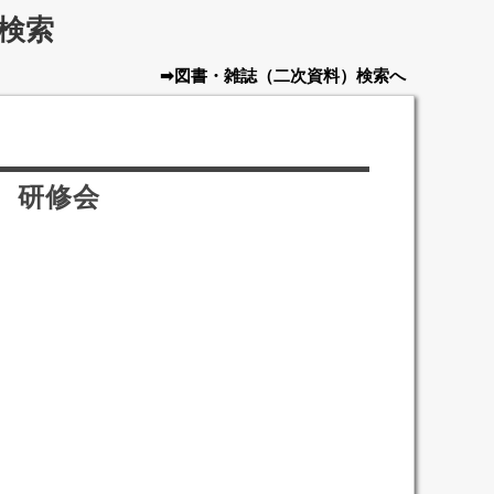
検索
➡図書・雑誌
（二次資料）
検索へ
 研修会