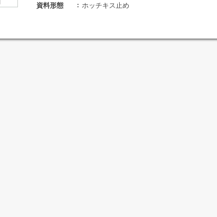
資料形態
ホッチキス止め