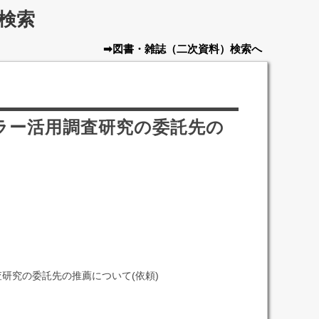
検索
➡図書・雑誌
（二次資料）
検索へ
ラー活用調査研究の委託先の
研究の委託先の推薦について(依頼)