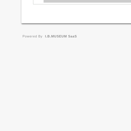
Powered By
I.B.MUSEUM SaaS