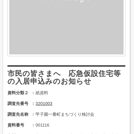
市民の皆さまへ 応急仮設住宅等
の入居申込みのお知らせ
資料分類２
紙資料
調査先番号
3201003
調査先名称
甲子園一番町まちづくり検討会
資料番号
001116