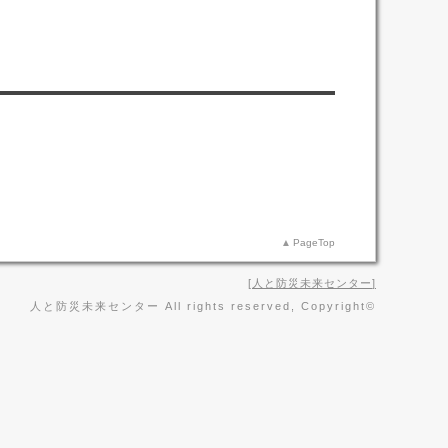
PageTop
人と防災未来センター
人と防災未来センター All rights reserved, Copyright©