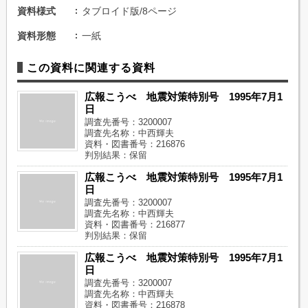
資料様式
タブロイド版/8ページ
資料形態
一紙
この資料に関連する資料
広報こうべ 地震対策特別号 1995年7月1
日
調査先番号：3200007
調査先名称：中西輝夫
資料・図書番号：216876
判別結果：保留
広報こうべ 地震対策特別号 1995年7月1
日
調査先番号：3200007
調査先名称：中西輝夫
資料・図書番号：216877
判別結果：保留
広報こうべ 地震対策特別号 1995年7月1
日
調査先番号：3200007
調査先名称：中西輝夫
資料・図書番号：216878