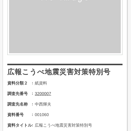
広報こうべ地震災害対策特別号
資料分類２
紙資料
調査先番号
3200007
調査先名称
中西輝夫
資料番号
001060
資料タイトル
広報こうべ地震災害対策特別号