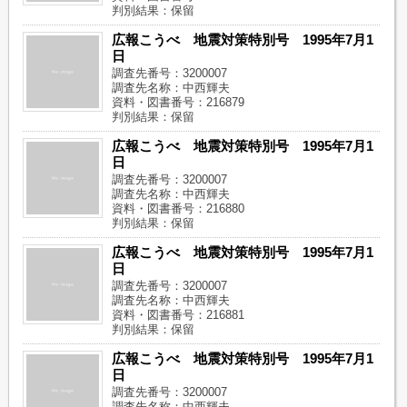
判別結果：保留
広報こうべ 地震対策特別号 1995年7月1
日
調査先番号：3200007
調査先名称：中西輝夫
資料・図書番号：216879
判別結果：保留
広報こうべ 地震対策特別号 1995年7月1
日
調査先番号：3200007
調査先名称：中西輝夫
資料・図書番号：216880
判別結果：保留
広報こうべ 地震対策特別号 1995年7月1
日
調査先番号：3200007
調査先名称：中西輝夫
資料・図書番号：216881
判別結果：保留
広報こうべ 地震対策特別号 1995年7月1
日
調査先番号：3200007
調査先名称：中西輝夫