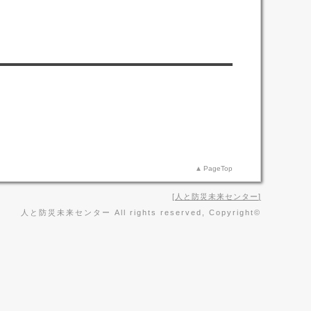
PageTop
人と防災未来センター
人と防災未来センター All rights reserved, Copyright©