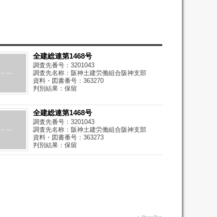
全建総連第1468号
調査先番号：3201043
調査先名称：阪神土建労働組合阪神支部
資料・図書番号：363270
判別結果：保留
全建総連第1468号
調査先番号：3201043
調査先名称：阪神土建労働組合阪神支部
資料・図書番号：363273
判別結果：保留