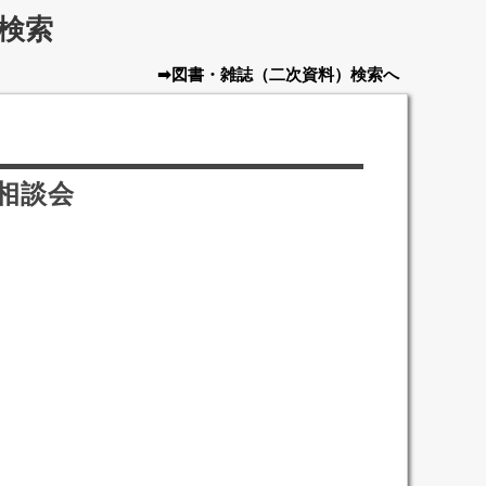
検索
➡図書・雑誌
（二次資料）
検索へ
相談会