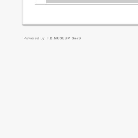
Powered By
I.B.MUSEUM SaaS