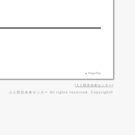
PageTop
人と防災未来センター
人と防災未来センター All rights reserved, Copyright©