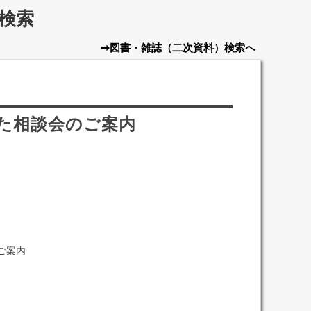
検索
➡図書・雑誌
（二次資料）
検索へ
た相談会のご案内
ご案内