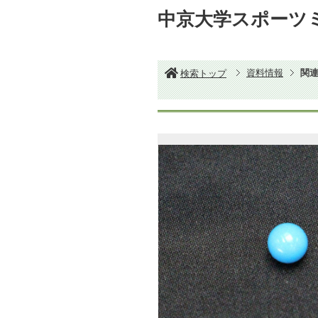
中京大学スポー
資料情報
関
検索トップ