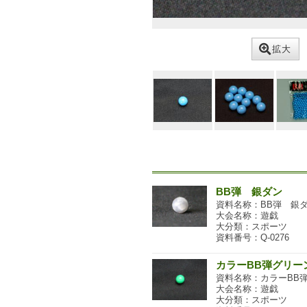
拡大
BB弾 銀ダン
資料名称：BB弾 銀
大会名称：遊戯
大分類：スポーツ
資料番号：Q-0276
カラーBB弾グリー
資料名称：カラーBB
大会名称：遊戯
大分類：スポーツ