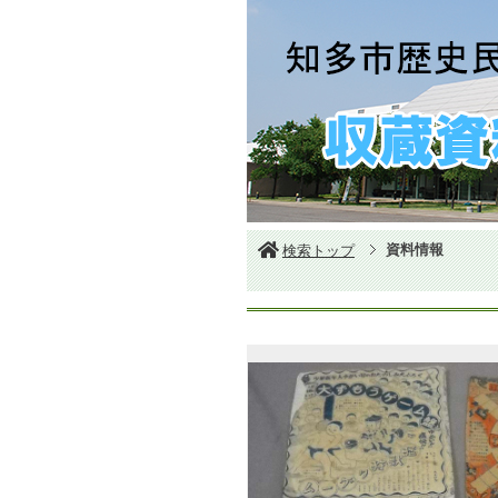
資料情報
検索トップ